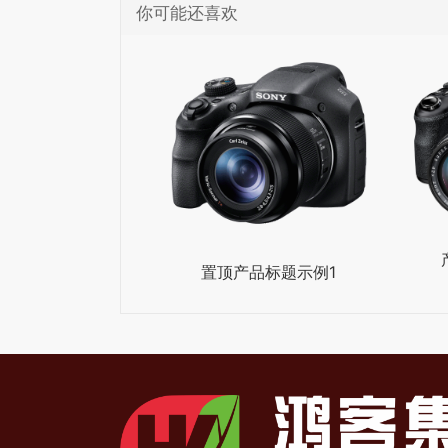
你可能还喜欢
置顶产品标题示例1