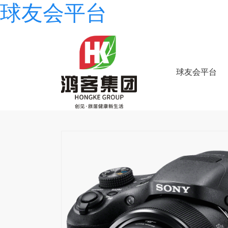
球友会平台
球友会平台