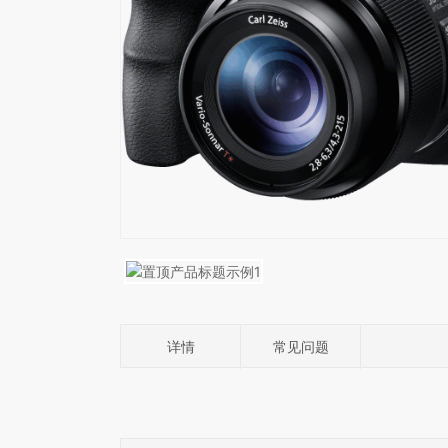
详情
常见问题