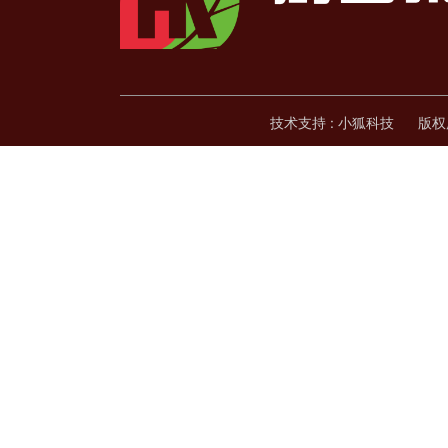
技术支持 : 小狐科技 版