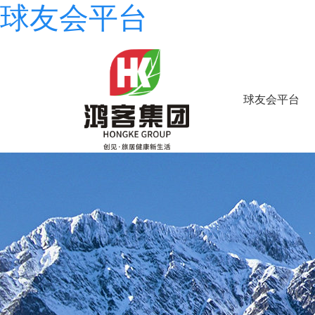
球友会平台
球友会平台