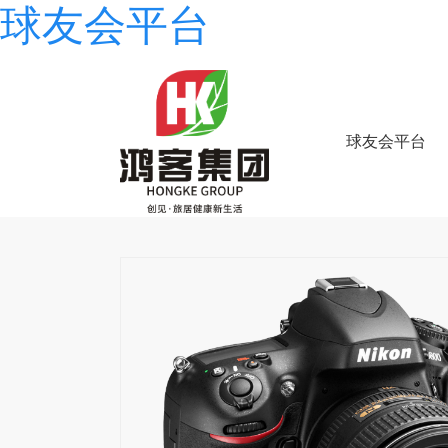
球友会平台
球友会平台