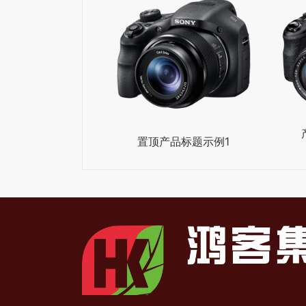
置顶产品标题示例1