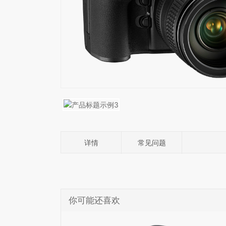
详情
常见问题
你可能还喜欢