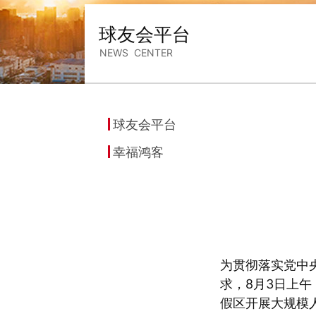
球友会平台
NEWS CENTER
球友会平台
幸福鸿客
为贯彻落实党中
求，8月3日上
假区开展大规模