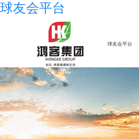
球友会平台
球友会平台