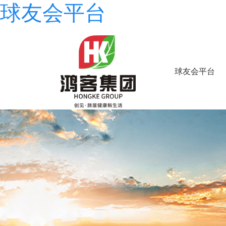
球友会平台
球友会平台