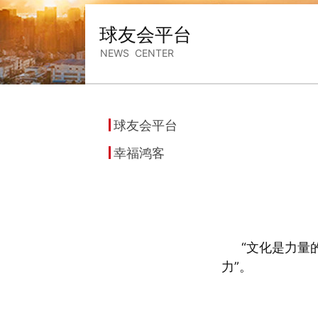
球友会平台
NEWS CENTER
球友会平台
幸福鸿客
“文化是力量
力”。