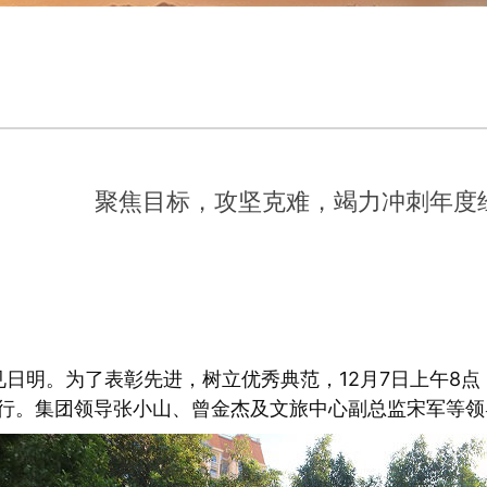
聚焦目标，攻坚克难，竭力冲刺年度
日明。为了表彰先进，树立优秀典范，12月7日上午8点
行。集团领导张小山、曾金杰及文旅中心副总监宋军等