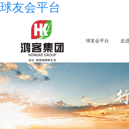
球友会平台
球友会平台
走