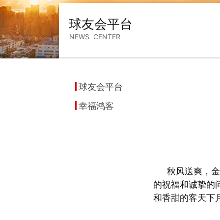
球友会平台
NEWS CENTER
球友会平台
幸福鸿客
秋风送爽，金
的祝福和诚挚的
和香甜的客天下