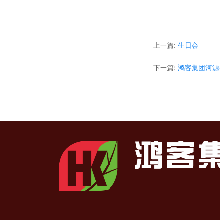
上一篇:
生日会
下一篇:
鸿客集团河源