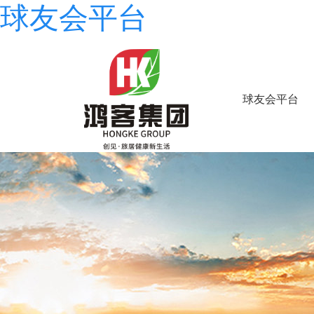
球友会平台
球友会平台