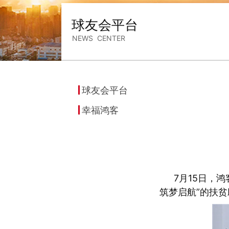
球友会平台
NEWS CENTER
球友会平台
幸福鸿客
7月15日，
筑梦启航”的扶