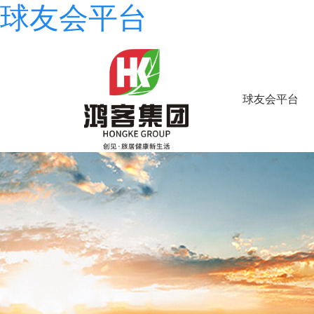
球友会平台
球友会平台