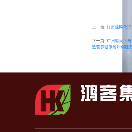
上一篇:
打造保险代理
下一篇:
广州客天下与
造营养健康餐厅创建