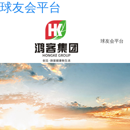
球友会平台
球友会平台