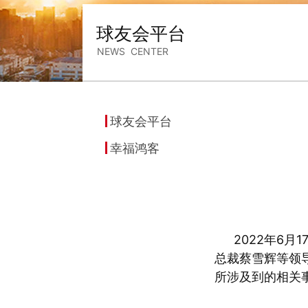
球友会平台
NEWS CENTER
球友会平台
幸福鸿客
2022年6
总裁蔡雪辉等领
所涉及到的相关