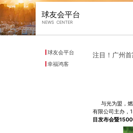
球友会平台
NEWS CENTER
球友会平台
注目！广州首
幸福鸿客
与光为盟，燃
有限公司主办，
目发布会暨150