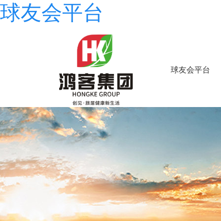
球友会平台
球友会平台