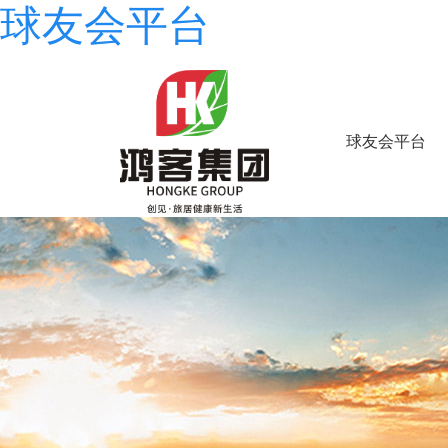
球友会平台
球友会平台