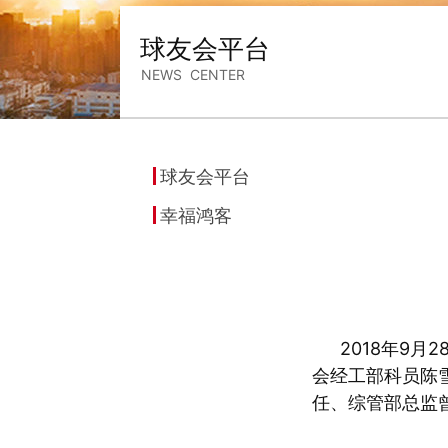
球友会平台
NEWS CENTER
球友会平台
幸福鸿客
2018年9
会经工部科员陈
任、综管部总监